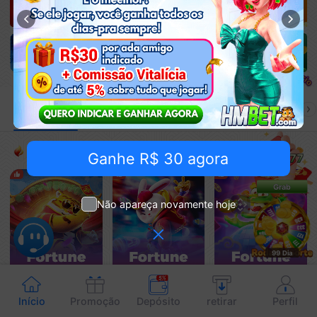
R$
7777
Máx.
Popular
Slots
Jogos
Novo
Popular
Ganhe R$ 30 agora
R$
7777
MÁX
Grab
Não apareça novamente hoje
99
Dia
Início
Promoção
Depósito
retirar
Perfil